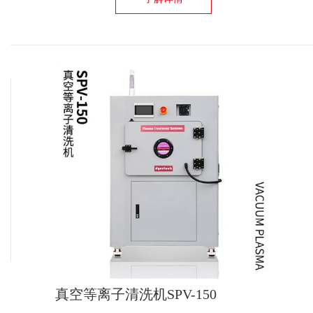
真空等离子清洗机SPV-150