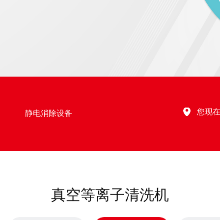
您现
静电消除设备
真空等离子清洗机