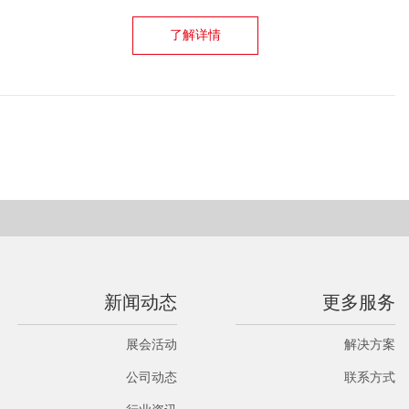
了解详情
新闻动态
更多服务
展会活动
解决方案
公司动态
联系方式