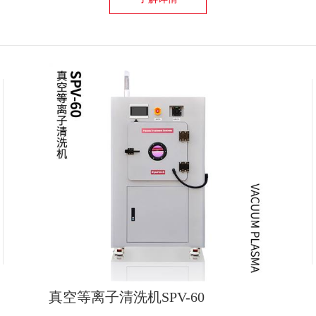
真空等离子清洗机SPV-60