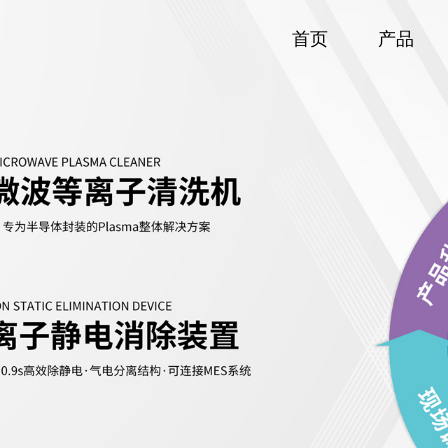
首页
产品