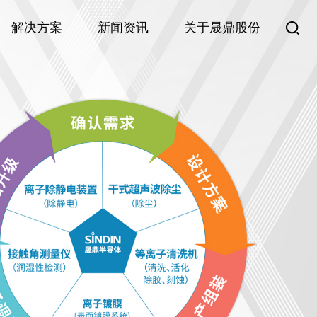
解决方案
新闻资讯
关于晟鼎股份