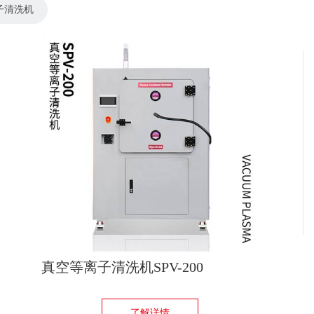
子清洗机
真空等离子清洗机SPV-200
了解详情