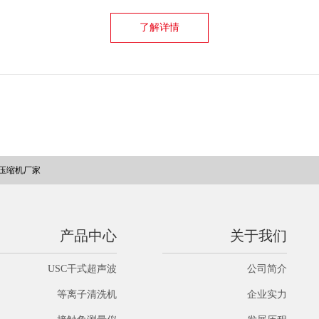
了解详情
压缩机厂家
产品中心
关于我们
USC干式超声波
公司简介
等离子清洗机
企业实力