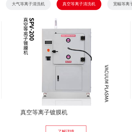
大气等离子清洗机
真空等离子清洗机
宽幅等离
真空等离子镀膜机
了解详情