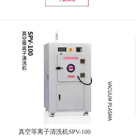
真空等离子清洗机SPV-100