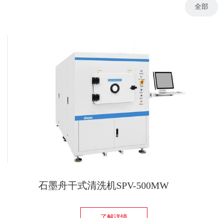
全部
石墨舟干式清洗机SPV-500MW
了解详情