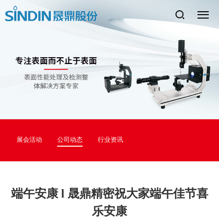
展会活动
公司动态
行业资讯
端午安康 l 晟鼎精密祝大家端午佳节喜
乐安康