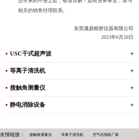
您带来的不便之处，敬请谅解！如有业务事宜，请与
相关的销售经理联系。
东莞晟鼎精密仪器有限公司
2023年6月20日
USC干式超声波
等离子清洗机
接触角测量仪
静电消除设备
友情链接：
接触角测量仪
等离子清洗机
空气压缩机厂家