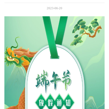
2023-06-20