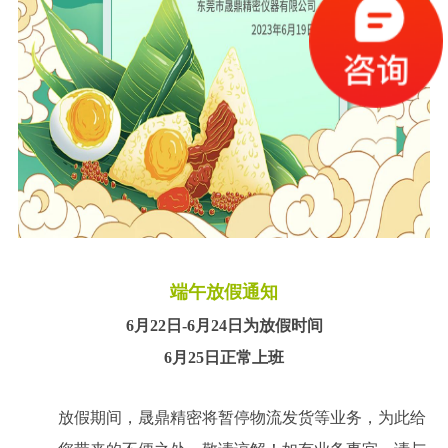
端午放假通知
6月22日-6月24日为放假时间
6月25日正常上班
放假期间，晟鼎精密将暂停物流发货等业务，为此给