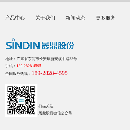
产品中心
关于我们
新闻动态
更多服务
地址：广东省东莞市长安镇新安横中路33号
手机：
189-2828-4595
189-2828-4595
全国服务热线：
扫描关注
晟鼎股份微信公众号